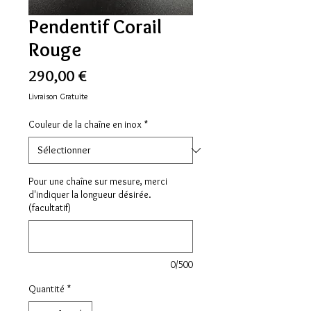
Pendentif Corail
Rouge
Prix
290,00 €
Livraison Gratuite
Couleur de la chaîne en inox
*
Pour une chaîne sur mesure, merci
d'indiquer la longueur désirée.
(facultatif)
0/500
Quantité
*