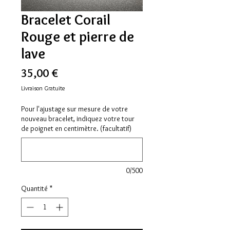
Bracelet Corail
Rouge et pierre de
lave
Prix
35,00 €
Livraison Gratuite
Pour l'ajustage sur mesure de votre
nouveau bracelet, indiquez votre tour
de poignet en centimètre. (facultatif)
0/500
Quantité
*