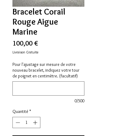
Bracelet Corail
Rouge Aigue
Marine
Prix
100,00 €
Livraison Gratuite
Pour l'ajustage sur mesure de votre
nouveau bracelet, indiquez votre tour
de poignet en centimètre. (facultatif)
0/500
Quantité
*