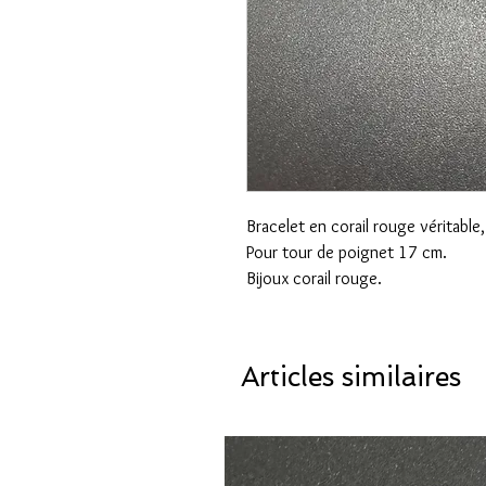
Bracelet en corail rouge véritable, 
Pour tour de poignet 17 cm.
Bijoux corail rouge.
Articles similaires