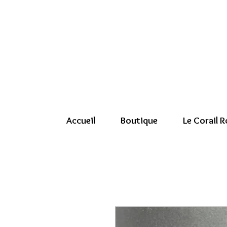
Accueil
Boutique
Le Corail 