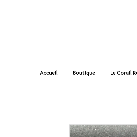
Accueil
Boutique
Le Corail 