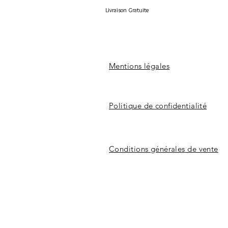
Livraison Gratuite
Mentions légales
Politique de
confidentialité
Conditions
générales
de vente