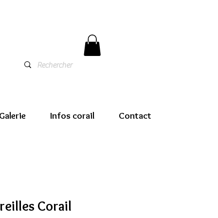
Galerie
Infos corail
Contact
reilles Corail