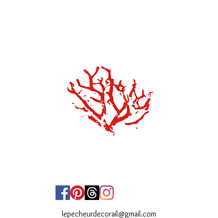
lepecheurdecorail@gmail.com